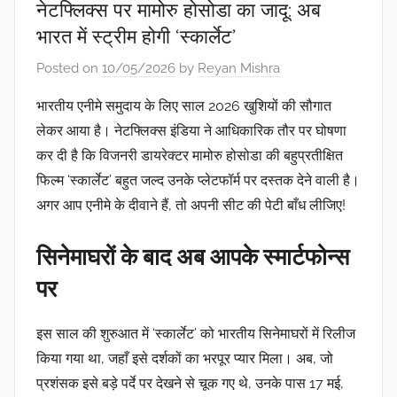
नेटफ्लिक्स पर मामोरु होसोडा का जादू: अब
भारत में स्ट्रीम होगी ‘स्कार्लेट’
Posted on
10/05/2026
by
Reyan Mishra
भारतीय एनीमे समुदाय के लिए साल 2026 खुशियों की सौगात
लेकर आया है।
नेटफ्लिक्स इंडिया
ने आधिकारिक तौर पर घोषणा
कर दी है कि विजनरी
डायरेक्टर मामोरु होसोडा
की बहुप्रतीक्षित
फिल्म
‘स्कार्लेट’
बहुत जल्द उनके प्लेटफॉर्म पर दस्तक देने वाली है।
अगर आप एनीमे के दीवाने हैं, तो अपनी सीट की पेटी बाँध लीजिए!
सिनेमाघरों के बाद अब आपके स्मार्टफोन्स
पर
इस साल की शुरुआत में
‘स्कार्लेट’
को भारतीय सिनेमाघरों में रिलीज
किया गया था, जहाँ इसे दर्शकों का भरपूर प्यार मिला। अब, जो
प्रशंसक इसे बड़े पर्दे पर देखने से चूक गए थे, उनके पास
17 मई,