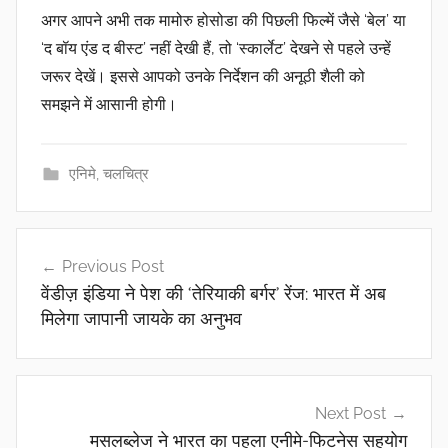
अगर आपने अभी तक
मामोरु होसोडा
की पिछली फिल्में जैसे ‘
बेल’
या
‘द बॉय एंड द बीस्ट’
नहीं देखी हैं, तो ‘स्कार्लेट’ देखने से पहले उन्हें
जरूर देखें। इससे आपको उनके निर्देशन की अनूठी शैली को
समझने में आसानी होगी।
एनिमे
,
चलचित्र
पोस्ट
Previous Post
नेविगेशन
वेंडीज़ इंडिया ने पेश की ‘तेरियाकी बर्गर’ रेंज: भारत में अब
मिलेगा जापानी जायके का अनुभव
Next Post
मसलब्लेज ने भारत का पहला एनीमे-फिटनेस सहयोग