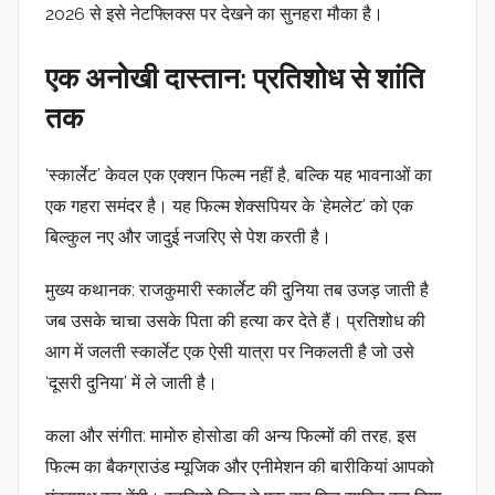
2026
से इसे
नेटफ्लिक्स
पर देखने का सुनहरा मौका है।
एक अनोखी दास्तान: प्रतिशोध से शांति
तक
‘स्कार्लेट’
केवल एक एक्शन फिल्म नहीं है, बल्कि यह भावनाओं का
एक गहरा समंदर है। यह फिल्म
शेक्सपियर
के
‘हेमलेट’
को एक
बिल्कुल नए और जादुई नजरिए से पेश करती है।
मुख्य कथानक:
राजकुमारी
स्कार्लेट
की दुनिया तब उजड़ जाती है
जब उसके चाचा उसके पिता की हत्या कर देते हैं। प्रतिशोध की
आग में जलती स्कार्लेट एक ऐसी यात्रा पर निकलती है जो उसे
‘दूसरी दुनिया’
में ले जाती है।
कला और संगीत:
मामोरु होसोडा
की अन्य फिल्मों की तरह, इस
फिल्म का बैकग्राउंड म्यूजिक और एनीमेशन की बारीकियां आपको