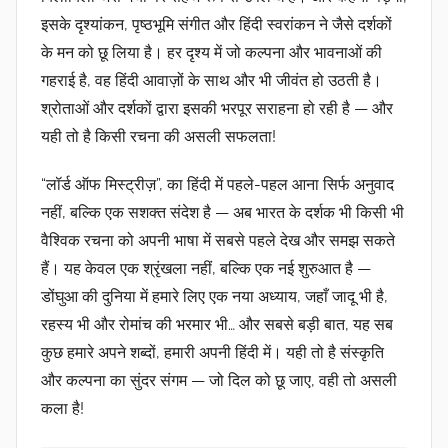
इसके
दृश्यांकन, पृष्ठभूमि संगीत और हिंदी स्वरांकन
ने जैसे दर्शकों
के मन को छू लिया है। हर दृश्य में जो कल्पना और भावनाओं की
गहराई है, वह हिंदी आवाज़ों के साथ और भी जीवंत हो उठती है।
श्रोताओं और दर्शकों द्वारा इसकी भरपूर सराहना हो रही है — और
यही तो है किसी रचना की असली सफलता!
“लॉर्ड ऑफ मिस्ट्रीज़
”, का हिंदी में पहले-पहल आना सिर्फ अनुवाद
नहीं, बल्कि एक सशक्त संदेश है — अब भारत के दर्शक भी किसी भी
वैश्विक रचना को अपनी भाषा में सबसे पहले देख और समझ सकते
हैं। यह केवल एक श्रृंखला नहीं, बल्कि एक नई शुरुआत है
—
डोंघुआ
की दुनिया में हमारे लिए एक नया अध्याय, जहाँ जादू भी है,
रहस्य भी और रोमांच की भरमार भी… और सबसे बड़ी बात, यह सब
कुछ हमारे अपने शब्दों, हमारी अपनी हिंदी में। यही तो है संस्कृति
और कल्पना का सुंदर संगम — जो दिल को छू जाए, वही तो असली
कला है!